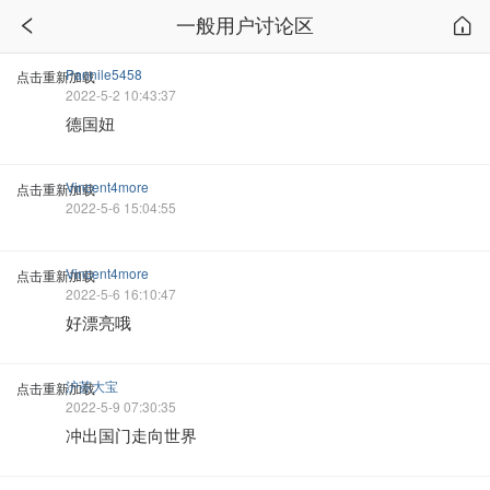
一般用户讨论区
Pannile5458
点击重新加载
2022-5-2 10:43:37
德国妞
Vincent4more
点击重新加载
2022-5-6 15:04:55
Vincent4more
点击重新加载
2022-5-6 16:10:47
好漂亮哦
沪苏大宝
点击重新加载
2022-5-9 07:30:35
冲出国门走向世界