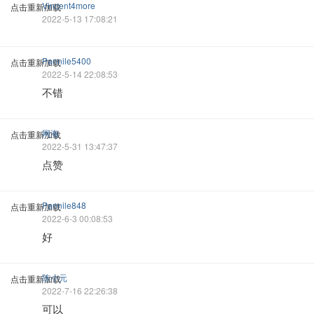
Vincent4more
点击重新加载
2022-5-13 17:08:21
Pannile5400
点击重新加载
2022-5-14 22:08:53
不错
网海
点击重新加载
2022-5-31 13:47:37
点赞
Pannile848
点击重新加载
2022-6-3 00:08:53
好
陈小元
点击重新加载
2022-7-16 22:26:38
可以