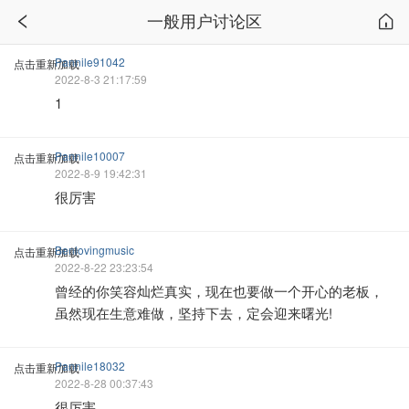
一般用户讨论区
Pannile91042
点击重新加载
2022-8-3 21:17:59
1
Pannile10007
点击重新加载
2022-8-9 19:42:31
很厉害
Benlovingmusic
点击重新加载
2022-8-22 23:23:54
曾经的你笑容灿烂真实，现在也要做一个开心的老板，
虽然现在生意难做，坚持下去，定会迎来曙光!
Pannile18032
点击重新加载
2022-8-28 00:37:43
很厉害