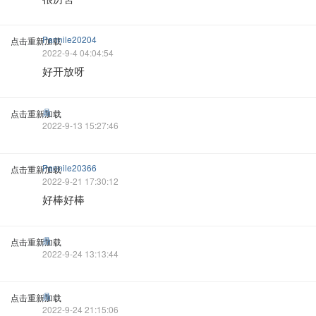
Pannile20204
点击重新加载
2022-9-4 04:04:54
好开放呀
鼎
点击重新加载
2022-9-13 15:27:46
Pannile20366
点击重新加载
2022-9-21 17:30:12
好棒好棒
鼎
点击重新加载
2022-9-24 13:13:44
鼎
点击重新加载
2022-9-24 21:15:06