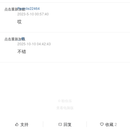
Pannile22464
点击重新加载
2023-5-10 00:57:40
哎
__帆
点击重新加载
2025-10-10 04:42:43
不错
© 盼你乐
查看电脑版
支持
回复
收藏
2