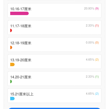
10.16-17厘米
20.93%
(9)
11.17-18厘米
2.33%
(1)
12.18-19厘米
0.00%
(0)
13.19-20厘米
4.65%
(2)
14.20-21厘米
2.33%
(1)
15.21厘米以上
4.65%
(2)