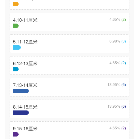
4.10-11厘米
4.65%
(2)
5.11-12厘米
6.98%
(3)
6.12-13厘米
4.65%
(2)
7.13-14厘米
13.95%
(6)
8.14-15厘米
13.95%
(6)
9.15-16厘米
4.65%
(2)