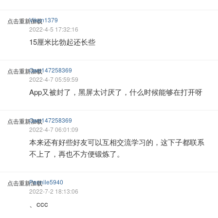
Viken1379
点击重新加载
2022-4-5 17:32:16
15厘米比勃起还长些
Qwe147258369
点击重新加载
2022-4-7 05:59:59
App又被封了，黑屏太讨厌了，什么时候能够在打开呀
Qwe147258369
点击重新加载
2022-4-7 06:01:09
本来还有好些好友可以互相交流学习的，这下子都联系
不上了，再也不方便锻炼了。
Pannile5940
点击重新加载
2022-7-2 18:13:06
、ccc