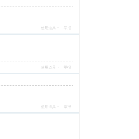
使用道具
举报
使用道具
举报
使用道具
举报