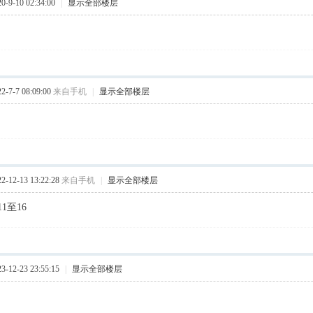
9-10 02:34:00
|
显示全部楼层
7-7 08:09:00
来自手机
|
显示全部楼层
12-13 13:22:28
来自手机
|
显示全部楼层
1至16
12-23 23:55:15
|
显示全部楼层