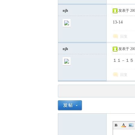
njh
发表于 2006-
13-14
回复
njh
发表于 2006-
１１－１５
回复