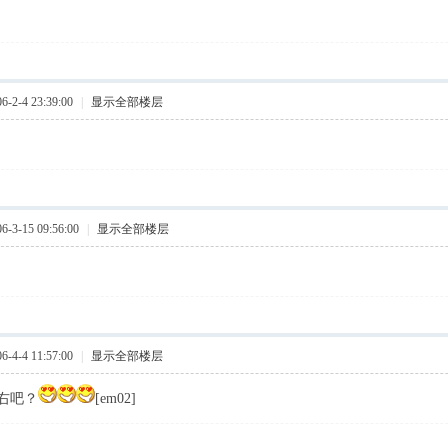
2-4 23:39:00
|
显示全部楼层
3-15 09:56:00
|
显示全部楼层
4-4 11:57:00
|
显示全部楼层
左右吧？
[em02]