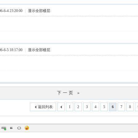
6-4 23:20:00
|
显示全部楼层
6-5 18:17:00
|
显示全部楼层
下一页 »
返回列表
1
2
3
4
5
6
7
8