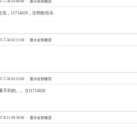
7-30 03:09:00
|
显示全部楼层
交流，11714020，注明盼你乐
7-30 03:11:00
|
显示全部楼层
7-30 03:13:00
|
显示全部楼层
不到的。。Ｑ11714020
8-11 09:38:00
|
显示全部楼层