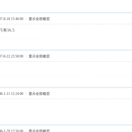
8-18 15:40:00
|
显示全部楼层
有16.5
8-22 23:58:00
|
显示全部楼层
1-11 12:24:00
|
显示全部楼层
1-29 15:56:00
|
显示全部楼层