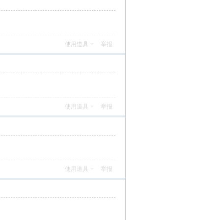
使用道具
举报
使用道具
举报
使用道具
举报