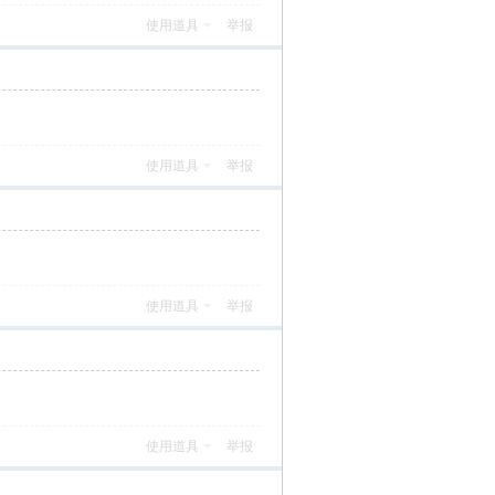
使用道具
举报
使用道具
举报
使用道具
举报
使用道具
举报