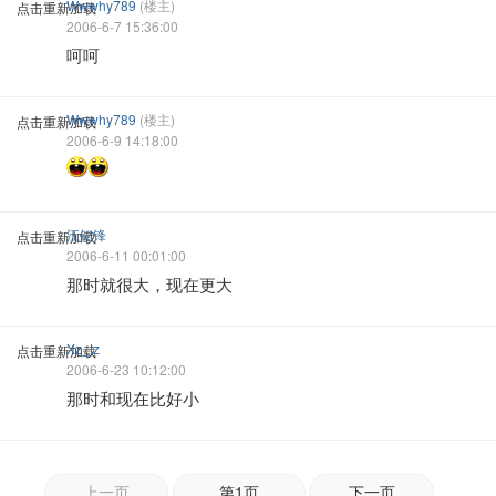
Wwwhy789
(楼主)
点击重新加载
2006-6-7 15:36:00
呵呵
Wwwhy789
(楼主)
点击重新加载
2006-6-9 14:18:00
江钇锋
点击重新加载
2006-6-11 00:01:00
那时就很大，现在更大
Xz_tz
点击重新加载
2006-6-23 10:12:00
那时和现在比好小
上一页
第1页
下一页