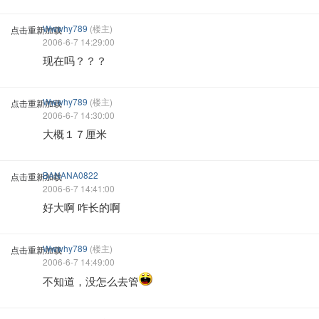
Wwwhy789
(楼主)
点击重新加载
2006-6-7 14:29:00
现在吗？？？
Wwwhy789
(楼主)
点击重新加载
2006-6-7 14:30:00
大概１７厘米
BANANA0822
点击重新加载
2006-6-7 14:41:00
好大啊 咋长的啊
Wwwhy789
(楼主)
点击重新加载
2006-6-7 14:49:00
不知道，没怎么去管