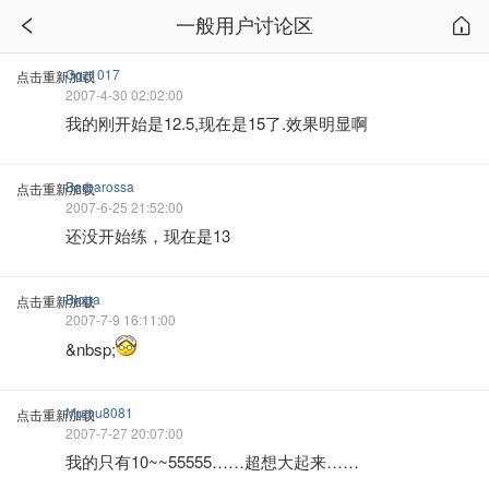
一般用户讨论区
Gqz1017
点击重新加载
2007-4-30 02:02:00
我的刚开始是12.5,现在是15了.效果明显啊
Barbarossa
点击重新加载
2007-6-25 21:52:00
还没开始练，现在是13
Bloga
点击重新加载
2007-7-9 16:11:00
&nbsp;
Mumu8081
点击重新加载
2007-7-27 20:07:00
我的只有10~~55555……超想大起来……