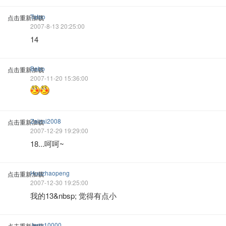
Tatoo
点击重新加载
2007-8-13 20:25:00
14
Babo
点击重新加载
2007-11-20 15:36:00
Zaizai2008
点击重新加载
2007-12-29 19:29:00
18...呵呵~
Huuzhaopeng
点击重新加载
2007-12-30 19:25:00
我的13&nbsp; 觉得有点小
Jerry10000
点击重新加载