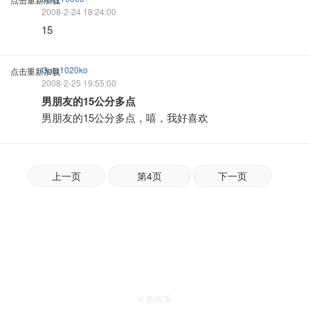
2008-2-24 18:24:00
15
Gulu1020ko
点击重新加载
2008-2-25 19:55:00
男朋友的15公分多点
男朋友的15公分多点，嘻，我好喜欢
上一页
第4页
下一页
© 盼你乐