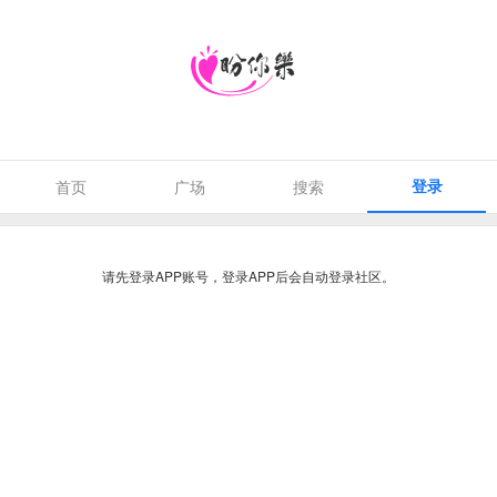
登录
首页
广场
搜索
请先登录APP账号，登录APP后会自动登录社区。