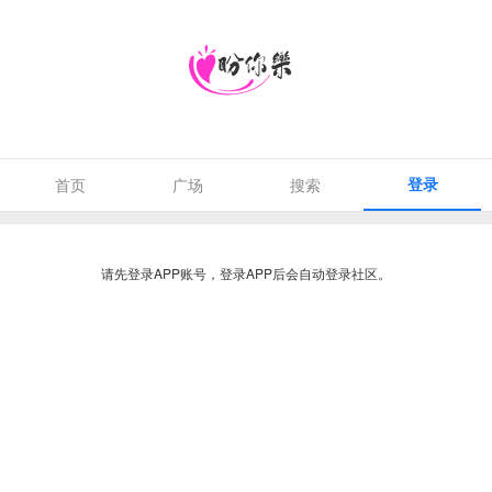
登录
首页
广场
搜索
请先登录APP账号，登录APP后会自动登录社区。