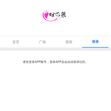
登录
首页
广场
搜索
请先登录APP账号，登录APP后会自动登录社区。