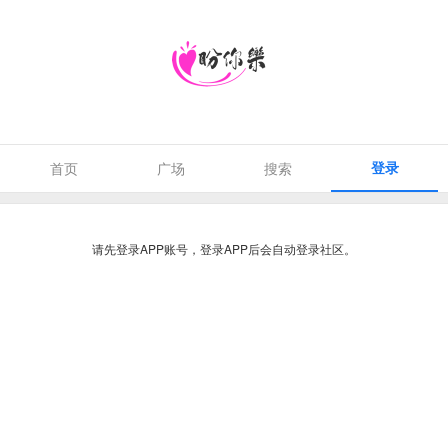
登录
首页
广场
搜索
请先登录APP账号，登录APP后会自动登录社区。