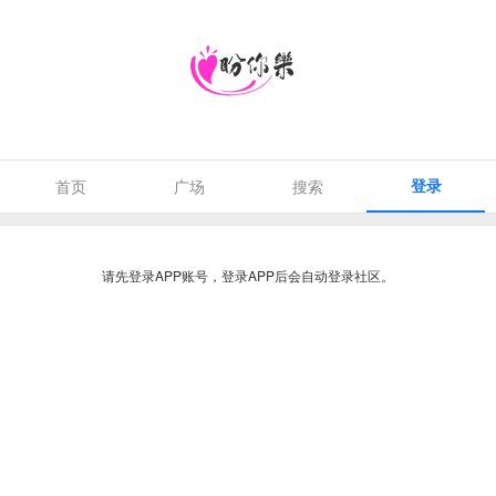
登录
首页
广场
搜索
请先登录APP账号，登录APP后会自动登录社区。