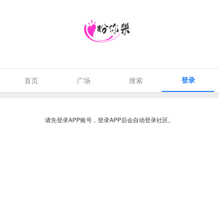
登录
首页
广场
搜索
请先登录APP账号，登录APP后会自动登录社区。