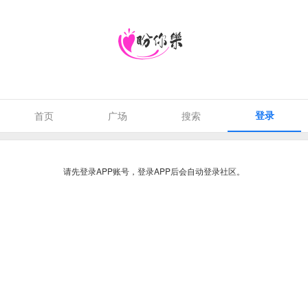
登录
首页
广场
搜索
请先登录APP账号，登录APP后会自动登录社区。