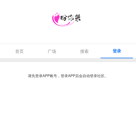
登录
首页
广场
搜索
请先登录APP账号，登录APP后会自动登录社区。