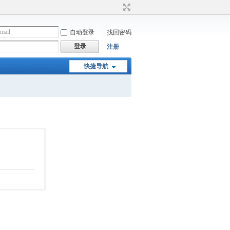
自动登录
找回密码
登录
注册
快捷导航