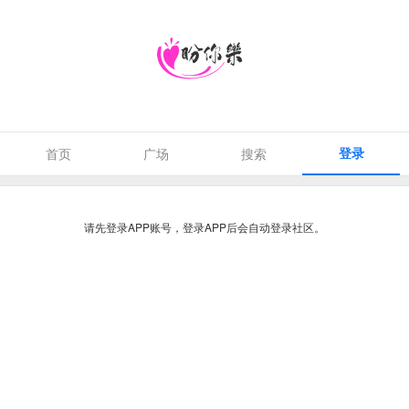
登录
首页
广场
搜索
请先登录APP账号，登录APP后会自动登录社区。