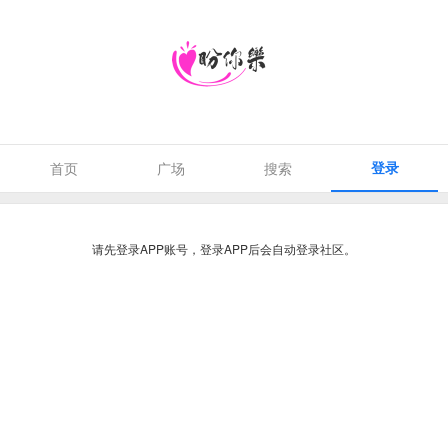
登录
首页
广场
搜索
请先登录APP账号，登录APP后会自动登录社区。