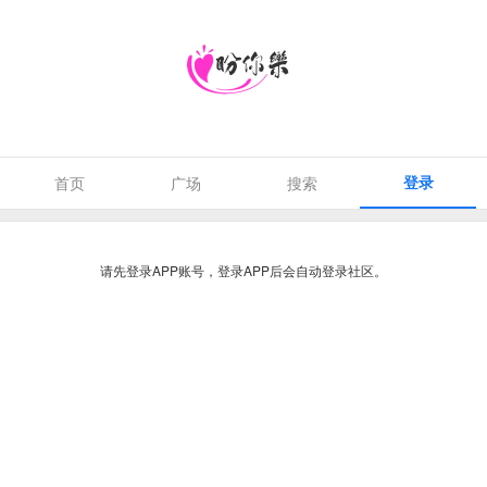
登录
首页
广场
搜索
请先登录APP账号，登录APP后会自动登录社区。