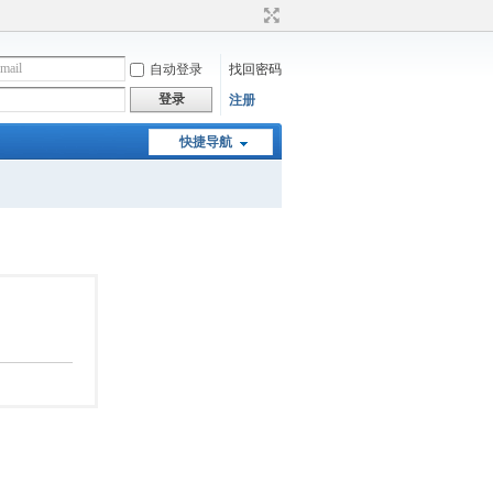
自动登录
找回密码
登录
注册
快捷导航