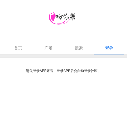
登录
首页
广场
搜索
请先登录APP账号，登录APP后会自动登录社区。