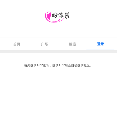
登录
首页
广场
搜索
请先登录APP账号，登录APP后会自动登录社区。