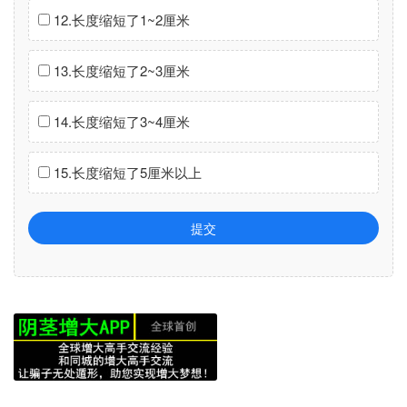
12.长度缩短了1~2厘米
13.长度缩短了2~3厘米
14.长度缩短了3~4厘米
15.长度缩短了5厘米以上