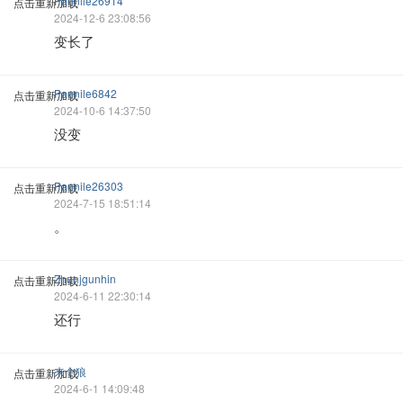
Pannile26914
点击重新加载
2024-12-6 23:08:56
变长了
Pannile6842
点击重新加载
2024-10-6 14:37:50
没变
Pannile26303
点击重新加载
2024-7-15 18:51:14
。
Zhunjgunhin
点击重新加载
2024-6-11 22:30:14
还行
来个狼
点击重新加载
2024-6-1 14:09:48