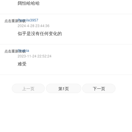
阔怕哈哈哈
Pannile3957
点击重新加载
2024-4-28 23:44:36
似乎是没有任何变化的
Shabia
点击重新加载
2023-11-24 22:52:24
难受
上一页
第1页
下一页