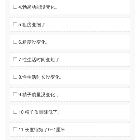
4.勃起功能没变化。
5.粗度变细了；
6.粗度没变化。
7.性生活时间变短了；
8.性生活时长没变化。
9.精子质量没变化；
10.精子质量降低了。
11.长度缩短了0~1厘米