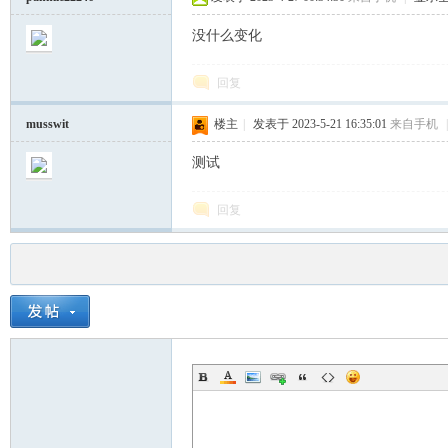
没什么变化
回复
musswit
楼主
|
发表于 2023-5-21 16:35:01
来自手机
|
测试
回复