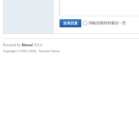
回帖后跳转到最后一页
发表回复
Powered by
Discuz!
X3.4
Copyright © 2001-2021, Tencent Cloud.