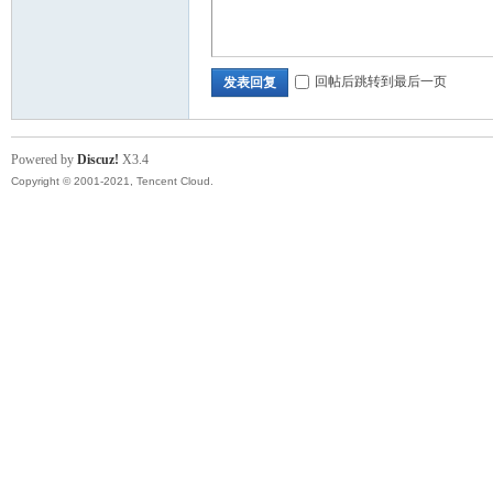
回帖后跳转到最后一页
发表回复
Powered by
Discuz!
X3.4
Copyright © 2001-2021, Tencent Cloud.