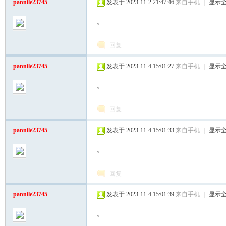
pannile23745
发表于 2023-11-2 21:47:46
来自手机
|
显示
。
你
回复
pannile23745
发表于 2023-11-4 15:01:27
来自手机
|
显示
。
回复
乐
pannile23745
发表于 2023-11-4 15:01:33
来自手机
|
显示
。
回复
pannile23745
发表于 2023-11-4 15:01:39
来自手机
|
显示
。
论