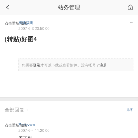
站务管理
福建福州
点击重新加载
2007-6-3 23:50:00
(转贴)好图4
您需要
登录
才可以下载或查看附件。没有帐号？
注册
全部回复
1
排序
Zzzzzzcm
点击重新加载
2007-6-4 11:20:00