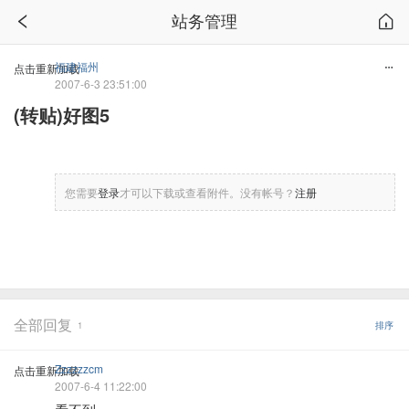
站务管理
福建福州
点击重新加载
2007-6-3 23:51:00
(转贴)好图5
您需要
登录
才可以下载或查看附件。没有帐号？
注册
全部回复
1
排序
Zzzzzzcm
点击重新加载
2007-6-4 11:22:00