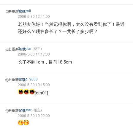
Musswit
点击重新加载
2006-5-30 12:41:00
老朋友你好！当然记得你啊，太久没有看到你了！最近
还好么？现在多长了？一共长了多少啊？
Coldstar
(楼主)
点击重新加载
2006-5-30 14:17:00
长了不到1cm，目前18.5cm
Pxzsc_9008
点击重新加载
2006-5-30 19:15:00
[em01]
Coldstar
(楼主)
点击重新加载
2006-5-30 19:22:00