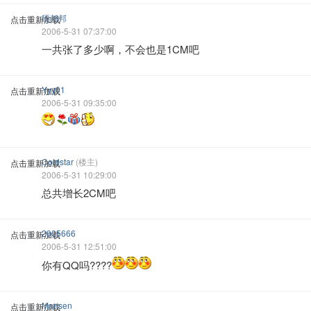
硬邦邦
点击重新加载
2006-5-31 07:37:00
一共张了多少啊，不会也是1CM吧
Yyy01
点击重新加载
2006-5-31 09:35:00
Coldstar
(楼主)
点击重新加载
2006-5-31 10:29:00
总共增长2CM吧
2005666
点击重新加载
2006-5-31 12:51:00
你有QQ吗????
Mansen
点击重新加载