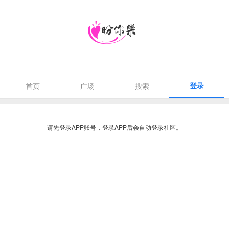
登录
首页
广场
搜索
请先登录APP账号，登录APP后会自动登录社区。